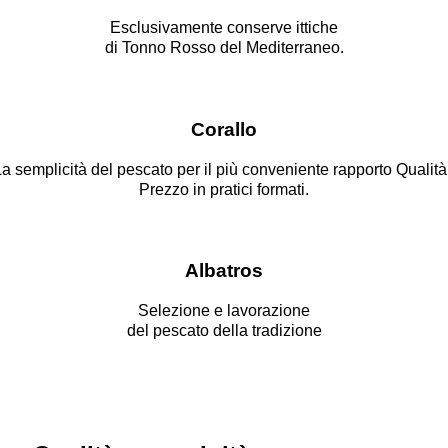
Esclusivamente conserve ittiche
di Tonno Rosso del Mediterraneo.
Corallo
a semplicità del pescato per il più conveniente rapporto Qualità
Prezzo in pratici formati.
Albatros
Selezione e lavorazione
del pescato della tradizione