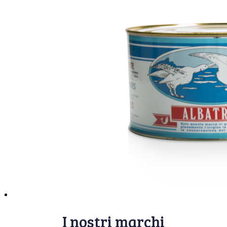
I nostri marchi