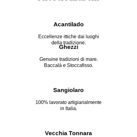
Acantilado
Eccellenze ittiche dai luoghi
della tradizione.
Ghezzi
Genuine tradizioni di mare.
Baccalà e Stoccafisso.
Sangiolaro
100% lavorato artigianalmente
in Italia.
Vecchia Tonnara