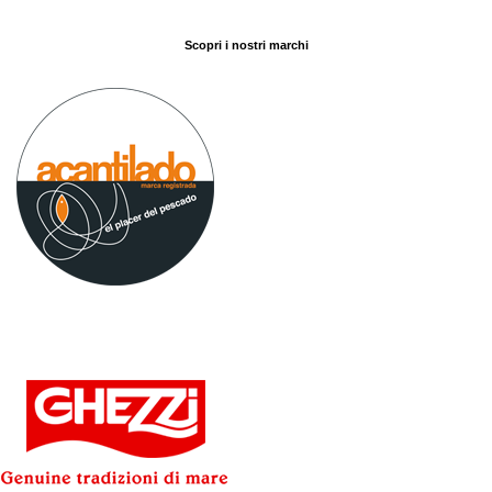
Scopri i nostri marchi