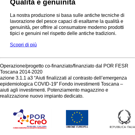
Qualità e genuinità
La nostra produzione si basa sulle antiche tecniche di
lavorazione del pesce capaci di esaltarne la qualità e
genuinità, per offrire al consumatore moderno prodotti
tipici e genuini nel rispetto delle antiche tradizioni.
Scopri di più
Operazione/progetto co-finanziato/finanziato dal POR FESR
Toscana 2014-2020
azione 3.1.1 a3 “Aiuti finalizzati al contrasto dell’emergenza
epidemiologica COVID-19” Fondo investimenti Toscana –
aiuti agli investimenti. Potenziamento magazzino e
realizzazione nuovo impianto dedicato.